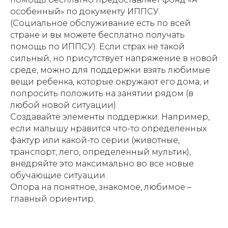
особенный» по документу ИППСУ.
(Социальное обслуживание есть по всей
стране и вы можете бесплатно получать
помощь по ИППСУ). Если страх не такой
сильный, но присутствует напряжение в новой
среде, можно для поддержки взять любимые
вещи ребенка, которые окружают его дома, и
попросить положить на занятии рядом (в
любой новой ситуации).
Создавайте элементы поддержки. Например,
если малышу нравится что-то определенных
фактур или какой-то серии (животные,
транспорт, лего, определенный мультик),
внедряйте это максимально во все новые
обучающие ситуации.
Опора на понятное, знакомое, любимое –
главный ориентир.