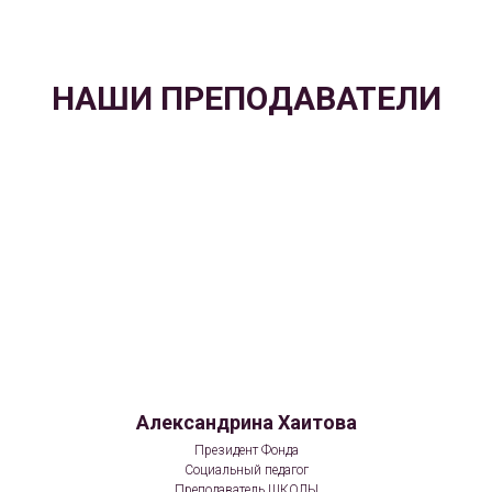
НАШИ ПРЕПОДАВАТЕЛИ
Александрина Хаитова
Президент Фонда
Социальный педагог
Преподаватель ШКОЛЫ