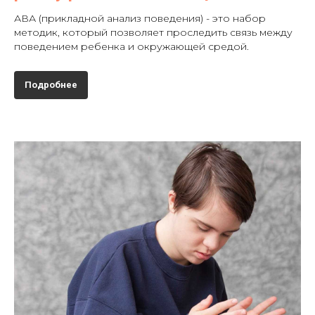
АВА (прикладной анализ поведения) - это набор
методик, который позволяет проследить связь между
поведением ребенка и окружающей средой.
Подробнее