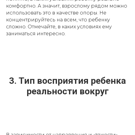
комфортно. А значит, взрослому рядом можно
использовать это в качестве опоры. Не
концентрируйтесь на всем, что ребенку
сложно. Отмечайте, в каких условиях ему
заниматься интересно.
3. Тип восприятия ребенка
реальности вокруг
В зависимости от направления и «тяжести»