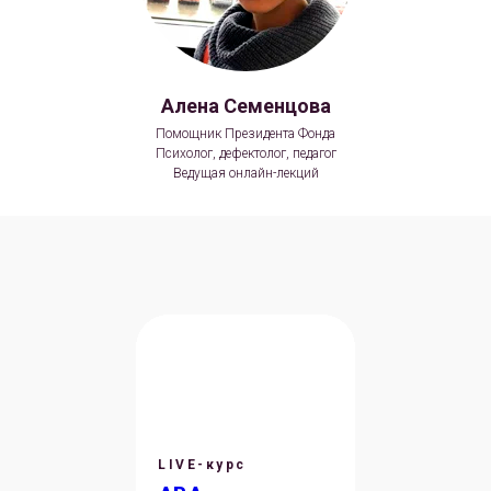
Алена Семенцова
Помощник Президента Фонда
Психолог, дефектолог, педагог
Ведущая онлайн-лекций
LIVE-курс