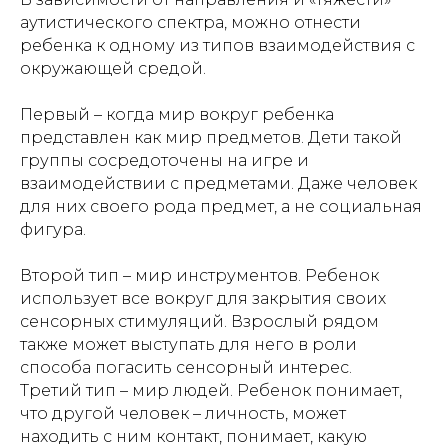
аутистического спектра, можно отнести
ребенка к одному из типов взаимодействия с
окружающей средой.
Первый – когда мир вокруг ребенка
представлен как мир предметов. Дети такой
группы сосредоточены на игре и
взаимодействии с предметами. Даже человек
для них своего рода предмет, а не социальная
фигура.
Второй тип – мир инструментов. Ребенок
использует все вокруг для закрытия своих
сенсорных стимуляций. Взрослый рядом
также может выступать для него в роли
способа погасить сенсорный интерес.
Третий тип – мир людей. Ребенок понимает,
что другой человек – личность, может
находить с ним контакт, понимает, какую