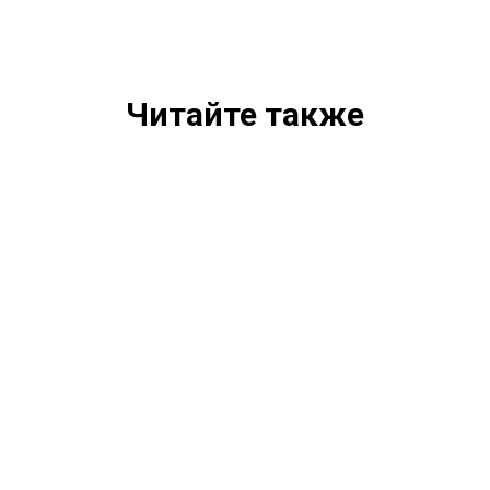
Читайте также