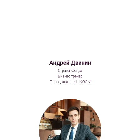
Андрей Двинин
Стратег Фонда
Бизнес-тренер
Преподаватель ШКОЛЫ