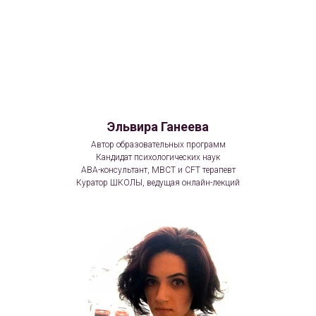
Эльвира Ганеева
Автор образовательных программ
Кандидат психологических наук
ABA-консультант, MBCT и CFT терапевт
Куратор ШКОЛЫ, ведущая онлайн-лекций