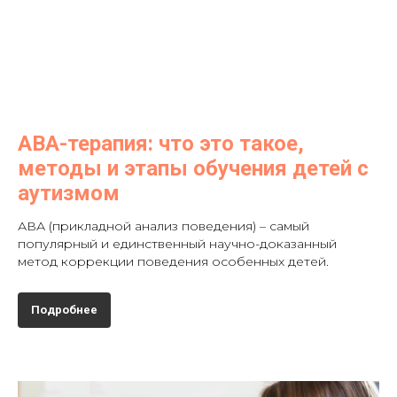
АВА-терапия: что это такое,
методы и этапы обучения детей с
аутизмом
АВА (прикладной анализ поведения) – самый
популярный и единственный научно-доказанный
метод коррекции поведения особенных детей.
Подробнее