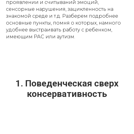
проявлении и считываний эмоций,
сенсорные нарушения, зацикленность на
знакомой среде и т.д. Разберем подробнее
основные пункты, помня о которых, намного
удобнее выстраивать работу с ребенком,
имеющим РАС или аутизм.
1. Поведенческая сверх
консервативность