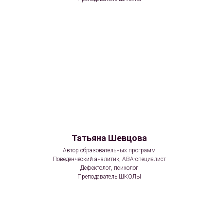
Татьяна Шевцова
Автор образовательных программ
Поведенческий аналитик, АВА-специалист
Дефектолог, психолог
Преподаватель ШКОЛЫ