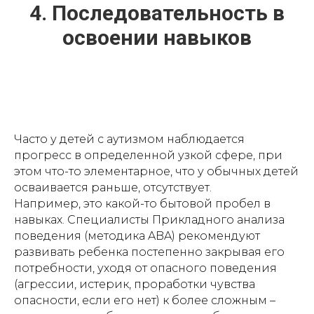
4. Последовательность в
освоении навыков
Часто у детей с аутизмом наблюдается
прогресс в определенной узкой сфере, при
этом что-то элементарное, что у обычных детей
осваивается раньше, отсутствует.
Например, это какой-то бытовой пробел в
навыках. Специалисты Прикладного анализа
поведения (методика ABA) рекомендуют
развивать ребенка постепенно закрывая его
потребности, уходя от опасного поведения
(агрессии, истерик, проработки чувства
опасности, если его нет) к более сложным –