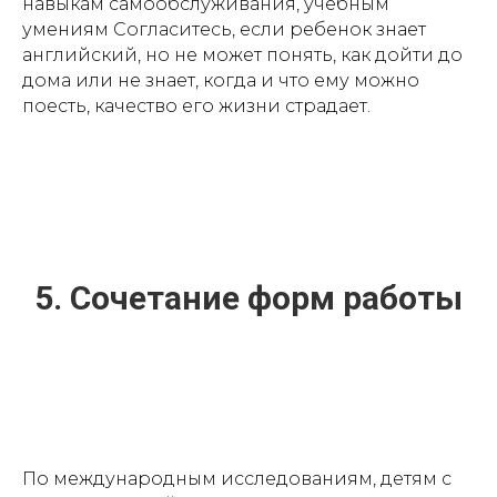
навыкам самообслуживания, учебным
умениям Согласитесь, если ребенок знает
английский, но не может понять, как дойти до
дома или не знает, когда и что ему можно
поесть, качество его жизни страдает.
5. Сочетание форм работы
По международным исследованиям, детям с