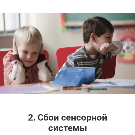
2. Сбои сенсорной
системы