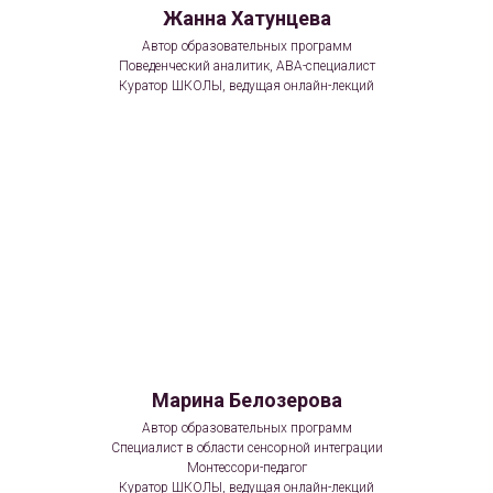
Жанна Хатунцева
Автор образовательных программ
Поведенческий аналитик, АВА-специалист
Куратор ШКОЛЫ, ведущая онлайн-лекций
Марина Белозерова
Автор образовательных программ
Специалист в области сенсорной интеграции
Монтессори-педагог
Куратор ШКОЛЫ, ведущая онлайн-лекций