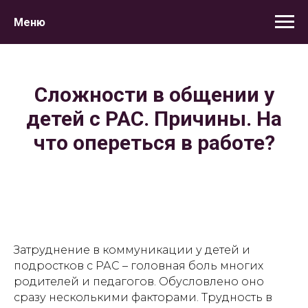
Меню
Сложности в общении у
детей с РАС. Причины. На
что опереться в работе?
Затруднение в коммуникации у детей и
подростков с РАС – головная боль многих
родителей и педагогов. Обусловлено оно
сразу несколькими факторами. Трудность в