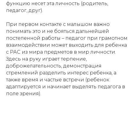
функцию несет эта личность (родитель,
педагог, друг).
При первом контакте с малышом важно
понимать это и не бояться дальнейшей
постепенной работы – педагог при грамотном
взаимодействии может выходить для ребенка
с РАС из мира предметов в мир личности.
Здесь на руку играет терпение,
доброжелательность, демонстрация
стремлений разделить интерес ребенка, а
также время и частые встречи (ребенок
адаптируется и начинает выделять педагога в
поле зрения).