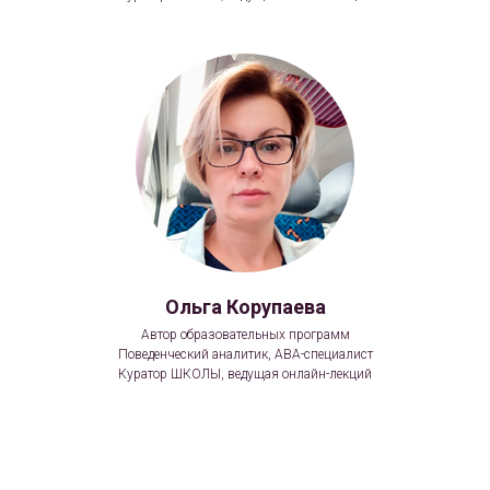
Ольга Корупаева
Автор образовательных программ
Поведенческий аналитик, АВА-специалист
Куратор ШКОЛЫ, ведущая онлайн-лекций