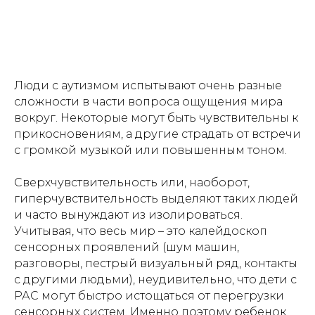
Люди с аутизмом испытывают очень разные
сложности в части вопроса ощущения мира
вокруг. Некоторые могут быть чувствительны к
прикосновениям, а другие страдать от встречи
с громкой музыкой или повышенным тоном.
Сверхчувствительность или, наоборот,
гиперчувствительность выделяют таких людей
и часто вынуждают из изолироваться.
Учитывая, что весь мир – это калейдоскоп
сенсорных проявлений (шум машин,
разговоры, пестрый визуальный ряд, контакты
с другими людьми), неудивительно, что дети с
РАС могут быстро истощаться от перегрузки
сенсорных систем. Именно поэтому ребенок