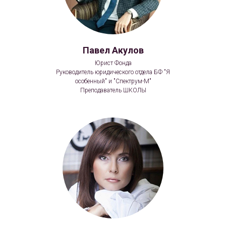
Павел Акулов
Юрист Фонда
Руководитель юридического отдела БФ "Я
особенный" и "Спектрум-М"
Преподаватель ШКОЛЫ