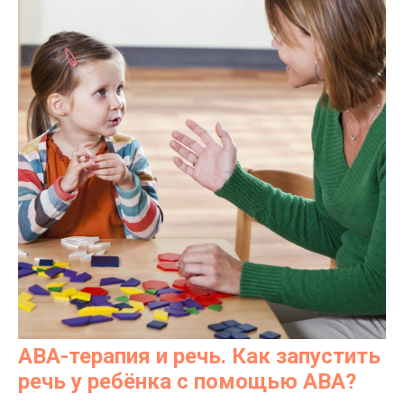
АВА-терапия и речь. Как запустить
речь у ребёнка с помощью АВА?