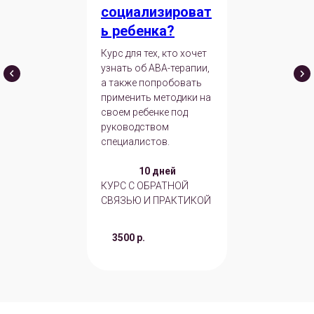
социализироват
ь ребенка?
Курс для тех, кто хочет
узнать об ABA-терапии,
а также попробовать
применить методики на
своем ребенке под
руководством
специалистов.
10 дней
КУРС С ОБРАТНОЙ
СВЯЗЬЮ И ПРАКТИКОЙ
3500 р.