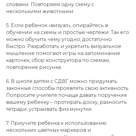
словами. Повторяем одну схему с
несколькими животными.
5. Если ребенок «визуал», опирайтесь в
обучении на схемы и простые чертежи. Так его
можно обучить чему угодно, достаточно
быстро. Разработать и укрепить визуальное
мышление помогают игры на запоминание
карточек, сбор конструктора по схемам,
повторение рисунка.
6. В школе детям с СДВГ можно придумать
законные способы проявлять свою активность.
Попросите учителя почаще давать поручения
вашему ребенку – протирать доску, разносить
тетради, устраивать физ.минутки.
7. Приучите ребенка к использованию
нескольких цветных маркеров и