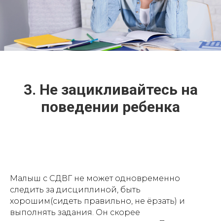
3. Не зацикливайтесь на
поведении ребенка
Малыш с СДВГ не может одновременно
следить за дисциплиной, быть
хорошим(сидеть правильно, не ёрзать) и
выполнять задания. Он скорее