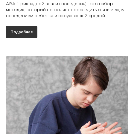
АВА (прикладной анализ поведения) - это набор
методик, который позволяет проследить связь между
поведением ребенка и окружающей средой.
Подробнее