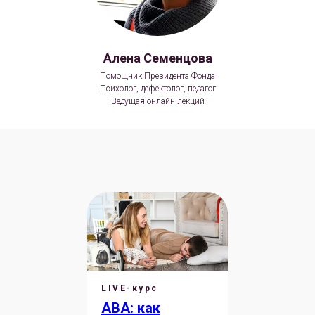
Алена Семенцова
Помощник Президента Фонда
Психолог, дефектолог, педагог
Ведущая онлайн-лекций
LIVE-курс
ABA: как