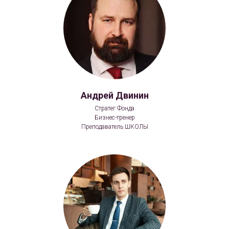
Андрей Двинин
Стратег Фонда
Бизнес-тренер
Преподаватель ШКОЛЫ