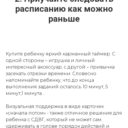
расписанию как можно
раньше
Купите ребенку яркий карманный таймер. С
одной стороны – игрушка и личный
интересный аксессуар, с другой – привычка
засекать отрезки времени. Словесно
напоминайте ребенку, что до конца
выполнения заданий осталось 10 минут, 5
минут,1 минута…
Визуальная поддержка в виде карточек
«сначала-потом» - также отличное решение для
ребенка с СДВГ, который не может сам
удерживать в голове порядок действий и