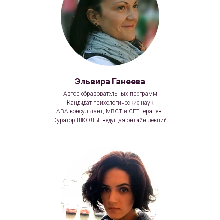
Эльвира Ганеева
Автор образовательных программ
Кандидат психологических наук
ABA-консультант, MBCT и CFT терапевт
Куратор ШКОЛЫ, ведущая онлайн-лекций