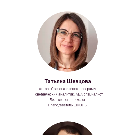
Татьяна Шевцова
Автор образовательных программ
Поведенческий аналитик, АВА-специалист
Дефектолог, психолог
Преподаватель ШКОЛЫ