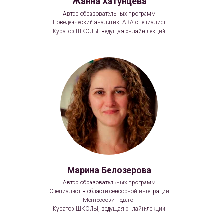
Жанна Хатунцева
Автор образовательных программ
Поведенческий аналитик, АВА-специалист
Куратор ШКОЛЫ, ведущая онлайн-лекций
Марина Белозерова
Автор образовательных программ
Специалист в области сенсорной интеграции
Монтессори-педагог
Куратор ШКОЛЫ, ведущая онлайн-лекций