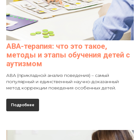
АВА-терапия: что это такое,
методы и этапы обучения детей с
аутизмом
АВА (прикладной анализ поведения) – самый
популярный и единственный научно-доказанный
метод коррекции поведения особенных детей.
Подробнее