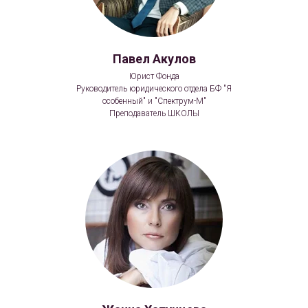
Павел Акулов
Юрист Фонда
Руководитель юридического отдела БФ "Я
особенный" и "Спектрум-М"
Преподаватель ШКОЛЫ