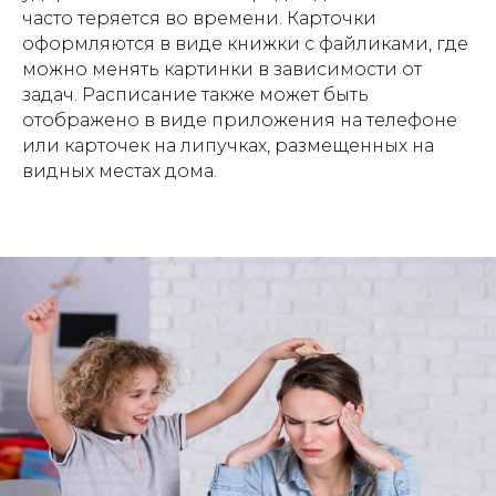
часто теряется во времени. Карточки
оформляются в виде книжки с файликами, где
можно менять картинки в зависимости от
задач. Расписание также может быть
отображено в виде приложения на телефоне
или карточек на липучках, размещенных на
видных местах дома.