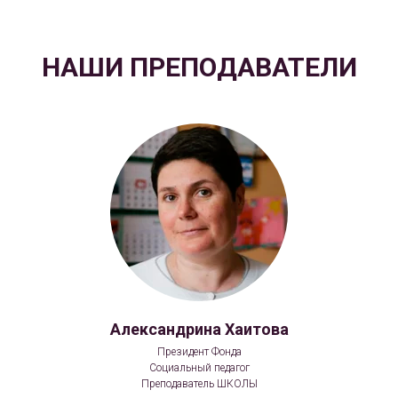
НАШИ ПРЕПОДАВАТЕЛИ
Александрина Хаитова
Президент Фонда
Социальный педагог
Преподаватель ШКОЛЫ