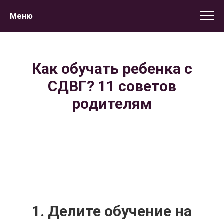
Меню
Как обучать ребенка с
СДВГ? 11 советов
родителям
1. Делите обучение на