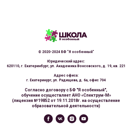
© 2020-2024 БФ "Я особенный"
Юридический адрес:
620110, г. Екатеринбург, ул. Академика Вонсовского, д. 19, кв. 221
Адрес офиса:
г. Екатеринург, ул. Радищева, д. 6а, офис 704
Согласно договору с БФ "Я особенный",
обучение осуществляет АНО «Спектрум-М»
(лицензия №19852 от 19.11.2018г. на осуществление
образовательной деятельности)