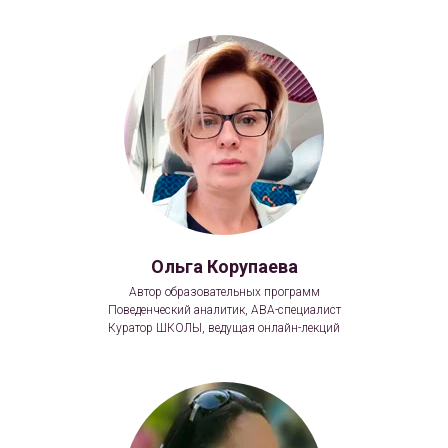
Ольга Корупаева
Автор образовательных программ
Поведенческий аналитик, АВА-специалист
Куратор ШКОЛЫ, ведущая онлайн-лекций