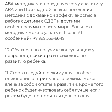
ABA-методикам и поведенческому аналитику.
ABA или Прикладной анализ поведения –
методика с доказанной эффективностью в
работе с детьми с СДВГ и другими
особенностями во всем мире. Больше о
методиках можно узнать в Школе «Я
особенный»: +7 999 559-66-19
10. Обязательно получите консультацию у
невролога, психиатра и психолога по
развитию ребенка.
11. Строго следуйте режиму дня – любое
отклонение от привычного режима может
влечь за собой откаты в развитии. Кроме того,
ребенок будет чувствовать себя лучше, если
режим будет повторяться день ото дня.