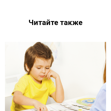
Читайте также